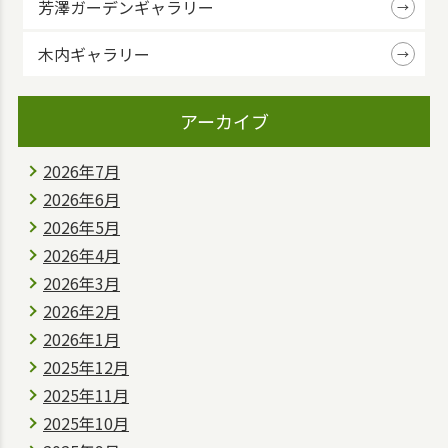
芳澤ガーデンギャラリー
木内ギャラリー
アーカイブ
2026年7月
2026年6月
2026年5月
2026年4月
2026年3月
2026年2月
2026年1月
2025年12月
2025年11月
2025年10月