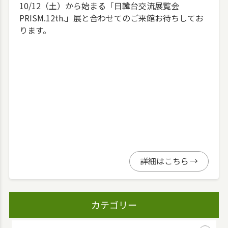
10/12（土）から始まる「日韓台交流展覧会
PRISM.12th.」展と合わせてのご来館お待ちしてお
ります。
詳細はこちら
カテゴリー