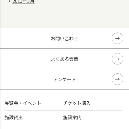
2013年3月
お問い合わせ
よくある質問
アンケート
展覧会・イベント
チケット購入
施設貸出
施設案内