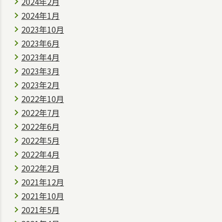
2024年2月
2024年1月
2023年10月
2023年6月
2023年4月
2023年3月
2023年2月
2022年10月
2022年7月
2022年6月
2022年5月
2022年4月
2022年2月
2021年12月
2021年10月
2021年5月