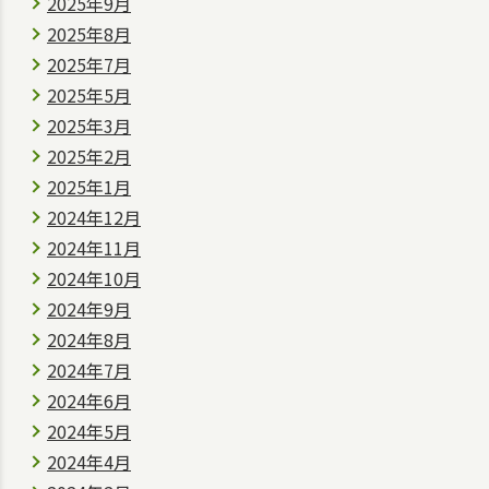
2025年9月
2025年8月
2025年7月
2025年5月
2025年3月
2025年2月
2025年1月
2024年12月
2024年11月
2024年10月
2024年9月
2024年8月
2024年7月
2024年6月
2024年5月
2024年4月