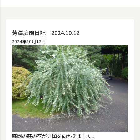
芳澤庭園日記 2024.10.12
2024年10月12日
庭園の萩の花が見頃を向かえました。