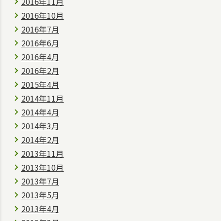
2016年11月
2016年10月
2016年7月
2016年6月
2016年4月
2016年2月
2015年4月
2014年11月
2014年4月
2014年3月
2014年2月
2013年11月
2013年10月
2013年7月
2013年5月
2013年4月