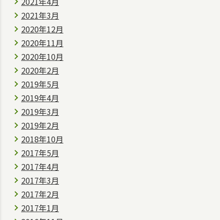
2021年4月
2021年3月
2020年12月
2020年11月
2020年10月
2020年2月
2019年5月
2019年4月
2019年3月
2019年2月
2018年10月
2017年5月
2017年4月
2017年3月
2017年2月
2017年1月