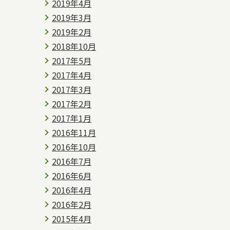
2019年4月
2019年3月
2019年2月
2018年10月
2017年5月
2017年4月
2017年3月
2017年2月
2017年1月
2016年11月
2016年10月
2016年7月
2016年6月
2016年4月
2016年2月
2015年4月