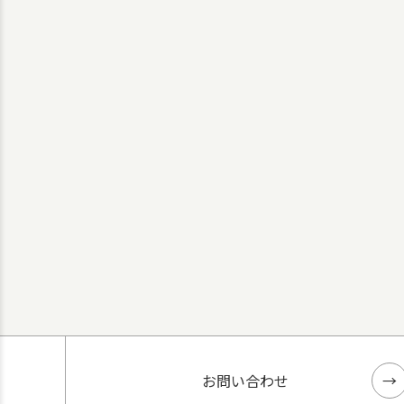
お問い合わせ