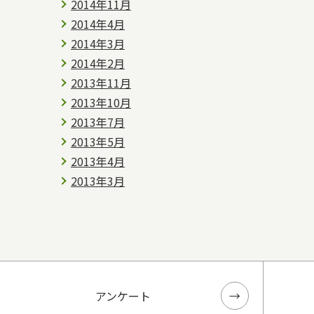
2014年11月
2014年4月
2014年3月
2014年2月
2013年11月
2013年10月
2013年7月
2013年5月
2013年4月
2013年3月
アンケート