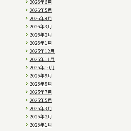
2026年6月
2026年5月
2026年4月
2026年3月
2026年2月
2026年1月
2025年12月
2025年11月
2025年10月
2025年9月
2025年8月
2025年7月
2025年5月
2025年3月
2025年2月
2025年1月