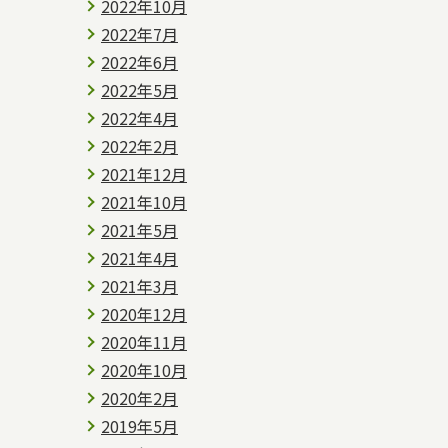
2022年10月
2022年7月
2022年6月
2022年5月
2022年4月
2022年2月
2021年12月
2021年10月
2021年5月
2021年4月
2021年3月
2020年12月
2020年11月
2020年10月
2020年2月
2019年5月