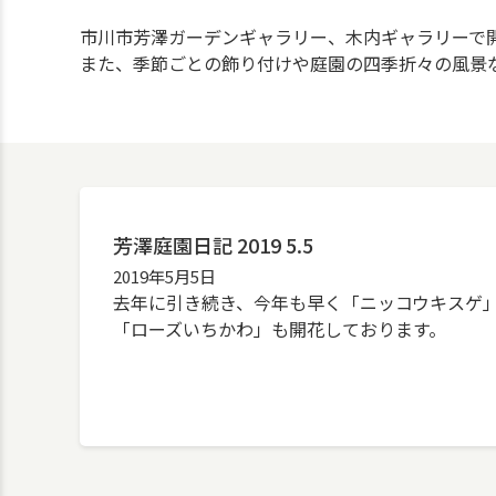
市川市芳澤ガーデンギャラリー、木内ギャラリーで
また、季節ごとの飾り付けや庭園の四季折々の風景
芳澤庭園日記 2019 5.5
2019年5月5日
去年に引き続き、今年も早く「ニッコウキスゲ
「ローズいちかわ」も開花しております。