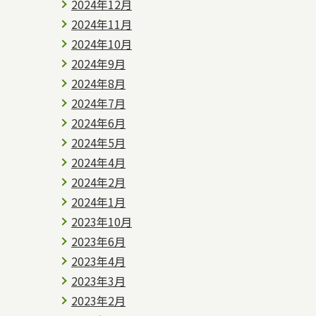
2024年12月
2024年11月
2024年10月
2024年9月
2024年8月
2024年7月
2024年6月
2024年5月
2024年4月
2024年2月
2024年1月
2023年10月
2023年6月
2023年4月
2023年3月
2023年2月