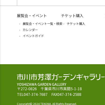
展覧会・イベント
チケット購入
展覧会・イベント一覧・検索
チケット購入
カレンダー
イベントガイド
〒272-0826 千葉県市川市真間5-1-18
TEL047-374-7687 FAX047-374-2588
Copyright© 2024 TEKONA. All Rights Reserved.