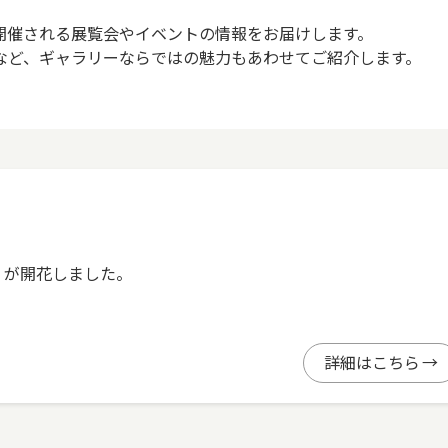
開催される展覧会やイベントの情報をお届けします。
など、ギャラリーならではの魅力もあわせてご紹介します。
」が開花しました。
詳細はこちら