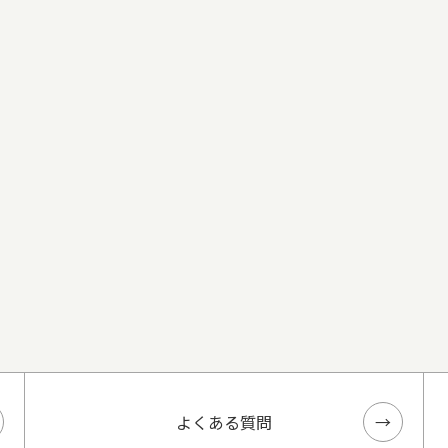
よくある質問