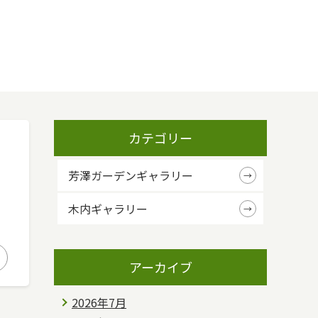
カテゴリー
芳澤ガーデンギャラリー
木内ギャラリー
アーカイブ
2026年7月