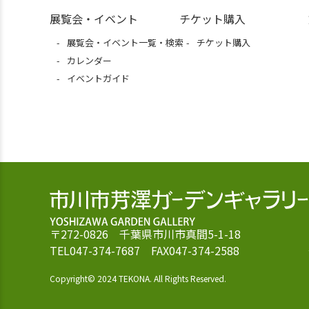
展覧会・イベント
チケット購入
展覧会・イベント一覧・検索
チケット購入
カレンダー
イベントガイド
〒272-0826 千葉県市川市真間5-1-18
TEL047-374-7687 FAX047-374-2588
Copyright© 2024 TEKONA. All Rights Reserved.