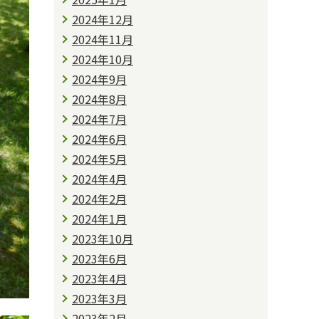
2024年12月
2024年11月
2024年10月
2024年9月
2024年8月
2024年7月
2024年6月
2024年5月
2024年4月
2024年2月
2024年1月
2023年10月
2023年6月
2023年4月
2023年3月
2023年2月