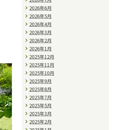
2026年6月
2026年5月
2026年4月
2026年3月
2026年2月
2026年1月
2025年12月
2025年11月
2025年10月
2025年9月
2025年8月
2025年7月
2025年5月
2025年3月
2025年2月
2025年1月