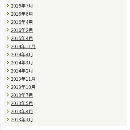
2016年7月
2016年6月
2016年4月
2016年2月
2015年4月
2014年11月
2014年4月
2014年3月
2014年2月
2013年11月
2013年10月
2013年7月
2013年5月
2013年4月
2013年3月