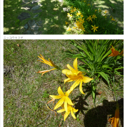
ニッコウキスゲ