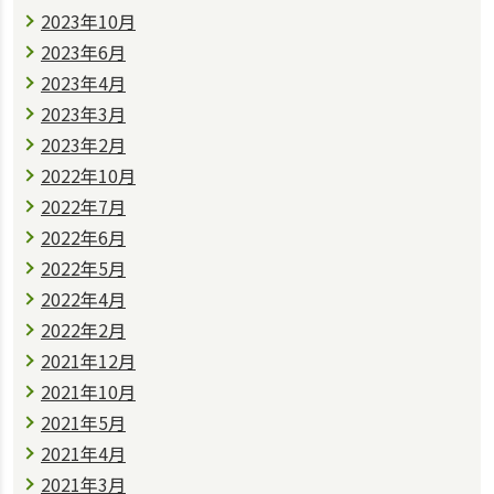
2023年10月
2023年6月
2023年4月
2023年3月
2023年2月
2022年10月
2022年7月
2022年6月
2022年5月
2022年4月
2022年2月
2021年12月
2021年10月
2021年5月
2021年4月
2021年3月