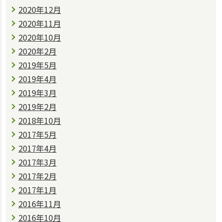
2020年12月
2020年11月
2020年10月
2020年2月
2019年5月
2019年4月
2019年3月
2019年2月
2018年10月
2017年5月
2017年4月
2017年3月
2017年2月
2017年1月
2016年11月
2016年10月