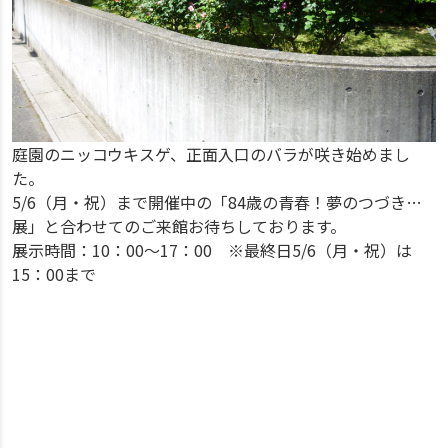
庭園のニッコウキスゲ、正面入口のバラが咲き始めまし
た。
5/6（月・祝）まで開催中の「84歳の青春！夢のつづき…
展」と合わせてのご来館お待ちしております。
展示時間：10：00～17：00 ※最終日5/6（月・祝）は
15：00まで