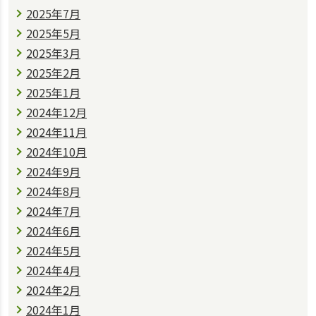
2025年7月
2025年5月
2025年3月
2025年2月
2025年1月
2024年12月
2024年11月
2024年10月
2024年9月
2024年8月
2024年7月
2024年6月
2024年5月
2024年4月
2024年2月
2024年1月