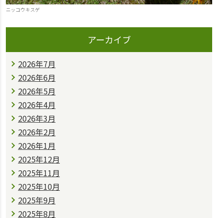
ニッコウキスゲ
アーカイブ
2026年7月
2026年6月
2026年5月
2026年4月
2026年3月
2026年2月
2026年1月
2025年12月
2025年11月
2025年10月
2025年9月
2025年8月