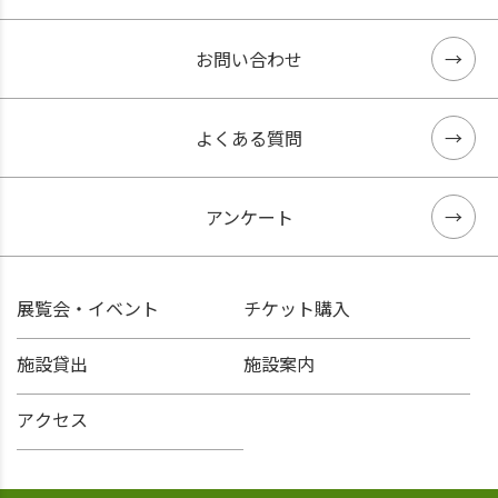
お問い合わせ
よくある質問
アンケート
展覧会・イベント
チケット購入
施設貸出
施設案内
アクセス