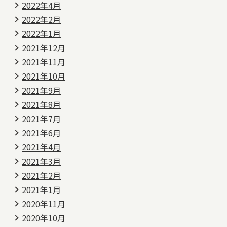
2022年4月
2022年2月
2022年1月
2021年12月
2021年11月
2021年10月
2021年9月
2021年8月
2021年7月
2021年6月
2021年4月
2021年3月
2021年2月
2021年1月
2020年11月
2020年10月