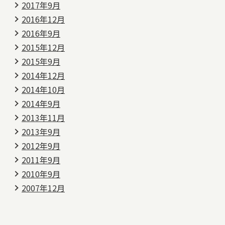
2017年9月
2016年12月
2016年9月
2015年12月
2015年9月
2014年12月
2014年10月
2014年9月
2013年11月
2013年9月
2012年9月
2011年9月
2010年9月
2007年12月