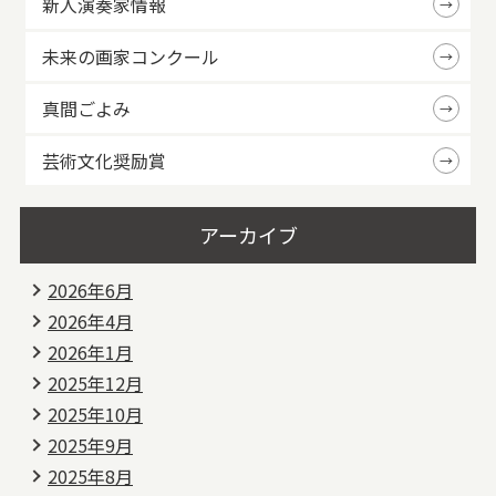
新人演奏家情報
未来の画家コンクール
真間ごよみ
芸術文化奨励賞
アーカイブ
2026年6月
2026年4月
2026年1月
2025年12月
2025年10月
2025年9月
2025年8月