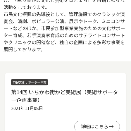
活動をしております。
市民文化振興の先導役として、管理施設でのクラシック演
奏会、演劇、ポピュラー公演、展示やトーク、ミニコンサ
ートなどのほか、市民参加型事業実施のための文化サポー
ター育成、若手演奏家育成のためのサテライトコンサート
やクリニックの開催など、独自の企画による多彩な事業を
展開しております。
市民文化サポーター事業
第14回 いちかわ街かど美術展（美術サポータ
ー企画事業）
2021年11月08日
詳細はこちら