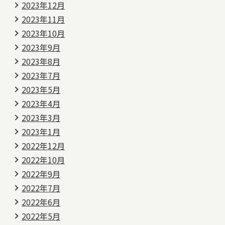
2023年12月
2023年11月
2023年10月
2023年9月
2023年8月
2023年7月
2023年5月
2023年4月
2023年3月
2023年1月
2022年12月
2022年10月
2022年9月
2022年7月
2022年6月
2022年5月