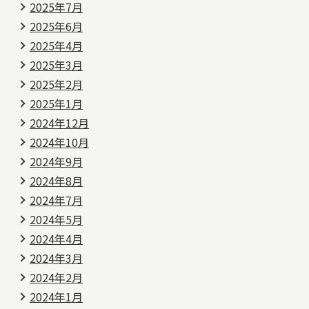
2025年7月
2025年6月
2025年4月
2025年3月
2025年2月
2025年1月
2024年12月
2024年10月
2024年9月
2024年8月
2024年7月
2024年5月
2024年4月
2024年3月
2024年2月
2024年1月