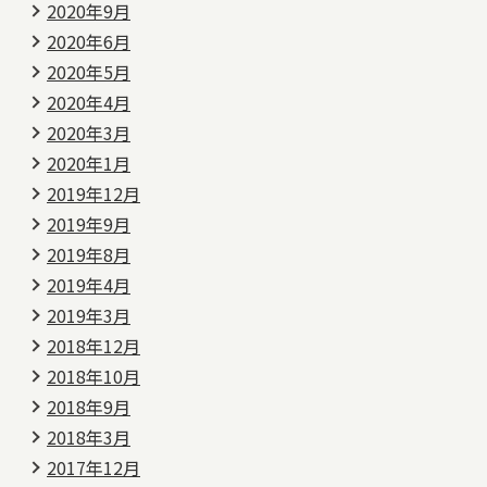
2020年9月
2020年6月
2020年5月
2020年4月
2020年3月
2020年1月
2019年12月
2019年9月
2019年8月
2019年4月
2019年3月
2018年12月
2018年10月
2018年9月
2018年3月
2017年12月