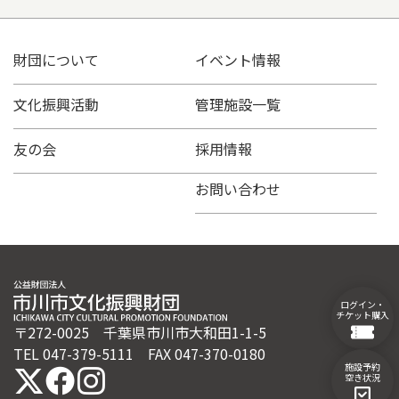
財団について
イベント情報
文化振興活動
管理施設一覧
友の会
採用情報
お問い合わせ
ログイン・
チケット購入
〒272-0025 千葉県市川市大和田1-1-5
TEL 047-379-5111 FAX 047-370-0180
施設予約
空き状況