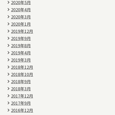
2020年5月
2020年4月
2020年3月
2020年1月
2019年12月
2019年9月
2019年8月
2019年4月
2019年3月
2018年12月
2018年10月
2018年9月
2018年3月
2017年12月
2017年9月
2016年12月