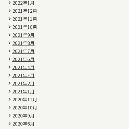
2022年1月
2021年12月
2021年11月
2021年10月
2021年9月
2021年8月
2021年7月
2021年6月
2021年4月
2021年3月
2021年2月
2021年1月
2020年11月
2020年10月
2020年9月
2020年6月