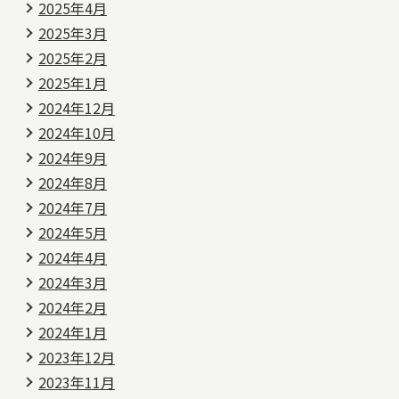
2025年4月
2025年3月
2025年2月
2025年1月
2024年12月
2024年10月
2024年9月
2024年8月
2024年7月
2024年5月
2024年4月
2024年3月
2024年2月
2024年1月
2023年12月
2023年11月