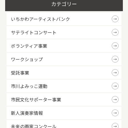
カテゴリー
いちかわアーティストバンク
サテライトコンサート
ボランティア事業
ワークショップ
受託事業
市川よみっこ運動
市民文化サポーター事業
新人演奏家情報
未来の画家コンクール