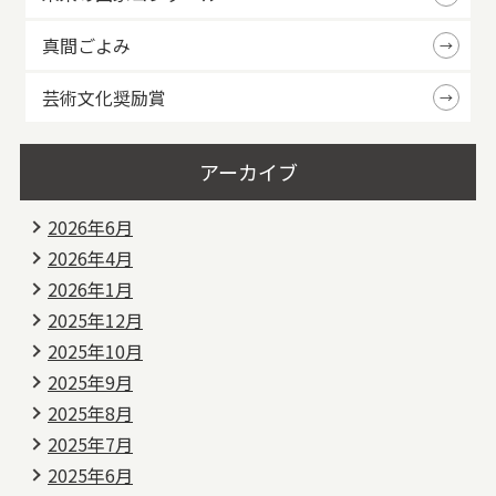
真間ごよみ
芸術文化奨励賞
アーカイブ
2026年6月
2026年4月
2026年1月
2025年12月
2025年10月
2025年9月
2025年8月
2025年7月
2025年6月