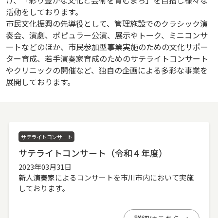
活動をしております。
市民文化振興の先導役として、管理施設でのクラシック演
奏会、演劇、ポピュラー公演、展示やトーク、ミニコンサ
ートなどのほか、市民参加型事業実施のための文化サポー
ター育成、若手演奏家育成のためのサテライトコンサート
やクリニックの開催など、独自の企画による多彩な事業を
展開しております。
サテライトコンサート
サテライトコンサート（令和４年度）
2023年03月31日
新人演奏家によるコンサートを市川市内において実施
しております。