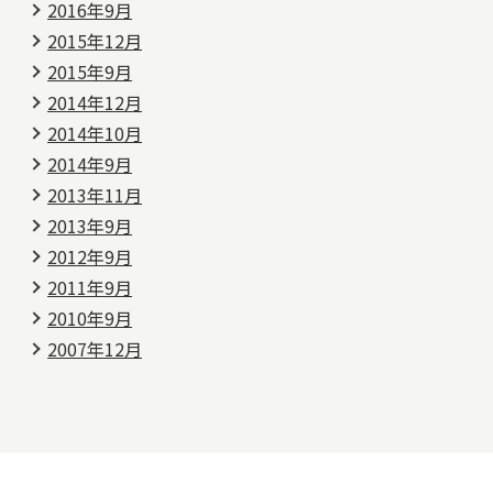
2016年9月
2015年12月
2015年9月
2014年12月
2014年10月
2014年9月
2013年11月
2013年9月
2012年9月
2011年9月
2010年9月
2007年12月