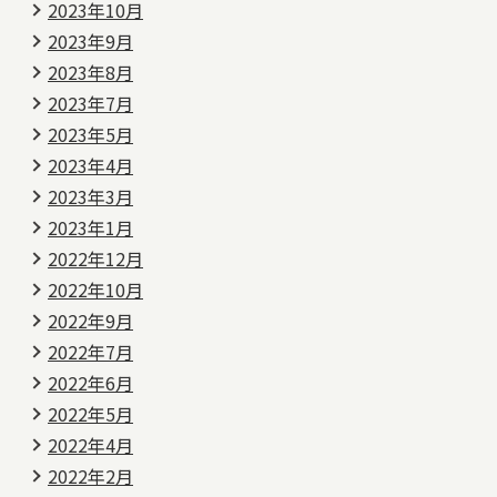
2023年10月
2023年9月
2023年8月
2023年7月
2023年5月
2023年4月
2023年3月
2023年1月
2022年12月
2022年10月
2022年9月
2022年7月
2022年6月
2022年5月
2022年4月
2022年2月