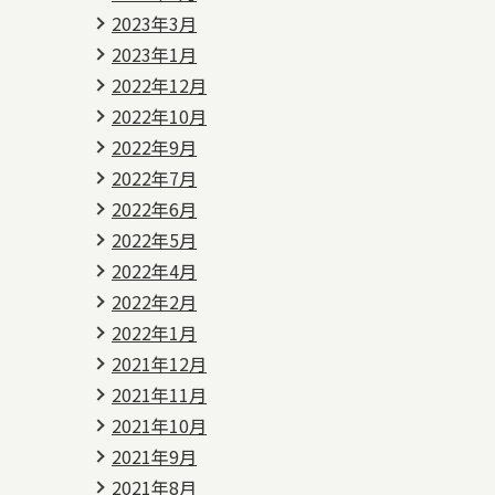
2023年3月
2023年1月
2022年12月
2022年10月
2022年9月
2022年7月
2022年6月
2022年5月
2022年4月
2022年2月
2022年1月
2021年12月
2021年11月
2021年10月
2021年9月
2021年8月