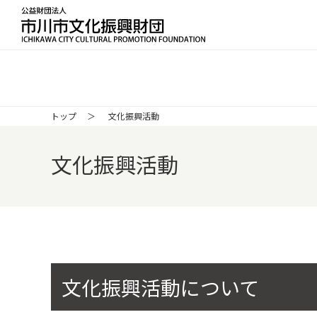
公益財団法人 市川市文化振興財団 ICH
トップ
文化振興活動
文化振興活動
文化振興活動について