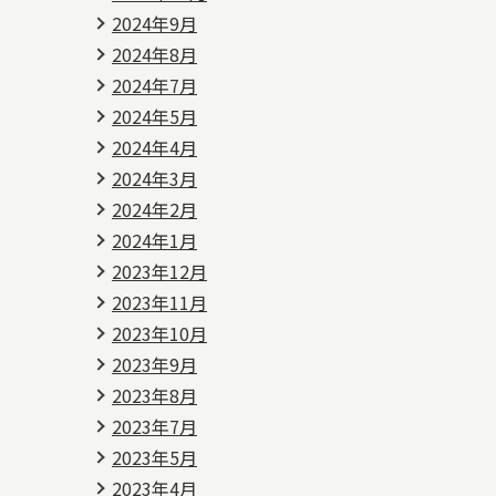
2024年9月
2024年8月
2024年7月
2024年5月
2024年4月
2024年3月
2024年2月
2024年1月
2023年12月
2023年11月
2023年10月
2023年9月
2023年8月
2023年7月
2023年5月
2023年4月