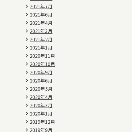
2021年7月
2021年6月
2021年4月
2021年3月
2021年2月
2021年1月
2020年11月
2020年10月
2020年9月
2020年6月
2020年5月
2020年4月
2020年3月
2020年1月
2019年12月
2019年9月