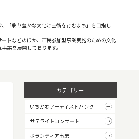
け、「彩り豊かな文化と芸術を育むまち」を目指し
サートなどのほか、市民参加型事業実施のための文化
な事業を展開しております。
カテゴリー
いちかわアーティストバンク
サテライトコンサート
ボランティア事業