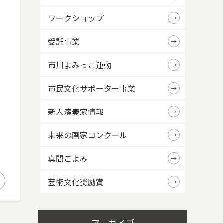
ワークショップ
受託事業
市川よみっこ運動
市民文化サポーター事業
新人演奏家情報
未来の画家コンクール
真間ごよみ
芸術文化奨励賞
アーカイブ