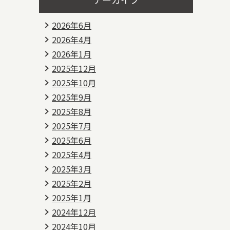
2026年6月
2026年4月
2026年1月
2025年12月
2025年10月
2025年9月
2025年8月
2025年7月
2025年6月
2025年4月
2025年3月
2025年2月
2025年1月
2024年12月
2024年10月