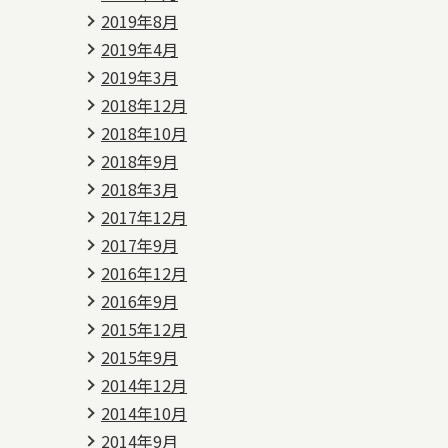
2019年8月
2019年4月
2019年3月
2018年12月
2018年10月
2018年9月
2018年3月
2017年12月
2017年9月
2016年12月
2016年9月
2015年12月
2015年9月
2014年12月
2014年10月
2014年9月