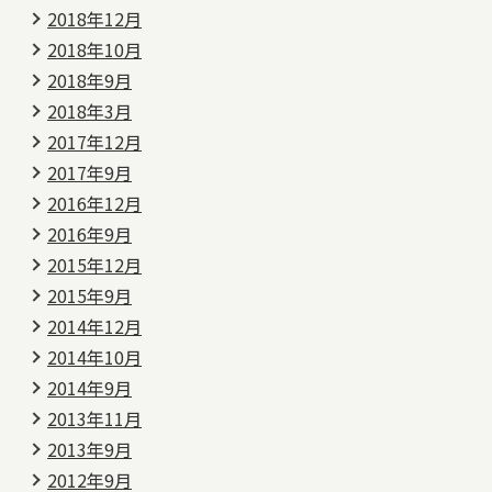
2018年12月
2018年10月
2018年9月
2018年3月
2017年12月
2017年9月
2016年12月
2016年9月
2015年12月
2015年9月
2014年12月
2014年10月
2014年9月
2013年11月
2013年9月
2012年9月