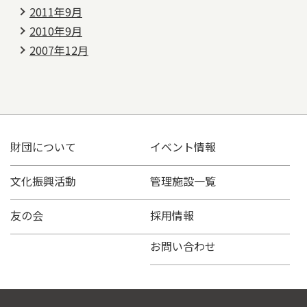
2011年9月
2010年9月
2007年12月
財団について
イベント情報
文化振興活動
管理施設一覧
友の会
採用情報
お問い合わせ