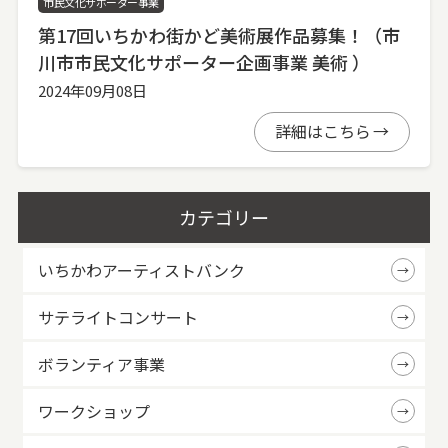
市民文化サポーター事業
第17回いちかわ街かど美術展作品募集！（市
川市市民文化サポーター企画事業 美術 ）
2024年09月08日
詳細はこちら
カテゴリー
いちかわアーティストバンク
サテライトコンサート
ボランティア事業
ワークショップ