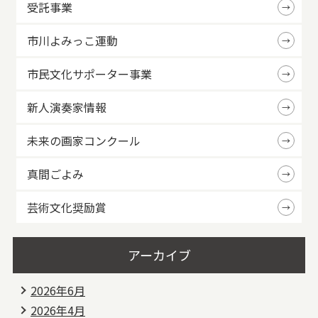
受託事業
市川よみっこ運動
市民文化サポーター事業
新人演奏家情報
未来の画家コンクール
真間ごよみ
芸術文化奨励賞
アーカイブ
2026年6月
2026年4月