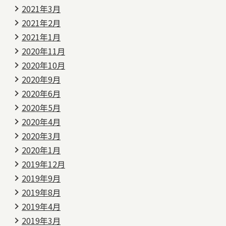
2021年3月
2021年2月
2021年1月
2020年11月
2020年10月
2020年9月
2020年6月
2020年5月
2020年4月
2020年3月
2020年1月
2019年12月
2019年9月
2019年8月
2019年4月
2019年3月