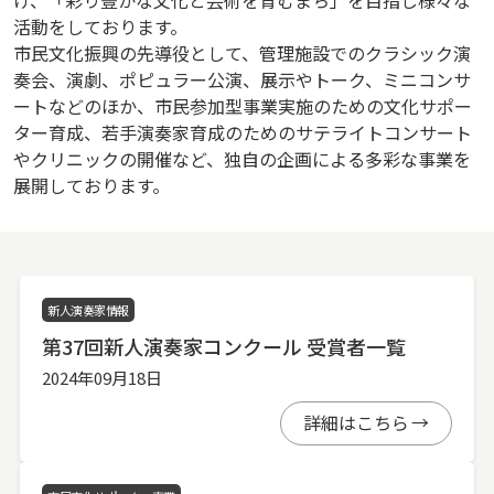
活動をしております。
市民文化振興の先導役として、管理施設でのクラシック演
奏会、演劇、ポピュラー公演、展示やトーク、ミニコンサ
ートなどのほか、市民参加型事業実施のための文化サポー
ター育成、若手演奏家育成のためのサテライトコンサート
やクリニックの開催など、独自の企画による多彩な事業を
展開しております。
新人演奏家情報
第37回新人演奏家コンクール 受賞者一覧
2024年09月18日
詳細はこちら