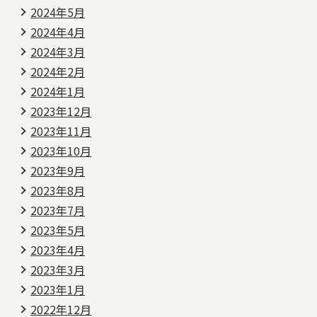
2024年5月
2024年4月
2024年3月
2024年2月
2024年1月
2023年12月
2023年11月
2023年10月
2023年9月
2023年8月
2023年7月
2023年5月
2023年4月
2023年3月
2023年1月
2022年12月