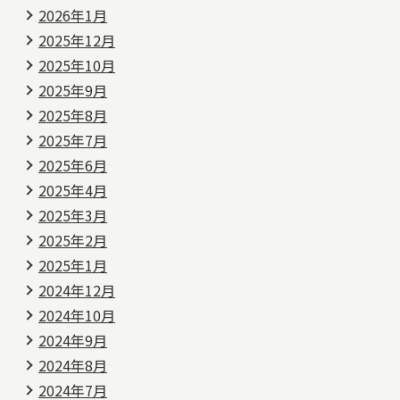
2026年1月
2025年12月
2025年10月
2025年9月
2025年8月
2025年7月
2025年6月
2025年4月
2025年3月
2025年2月
2025年1月
2024年12月
2024年10月
2024年9月
2024年8月
2024年7月