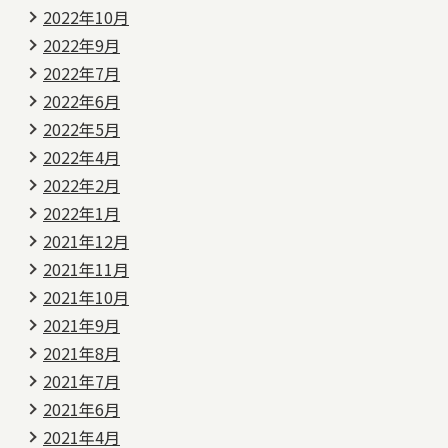
2022年10月
2022年9月
2022年7月
2022年6月
2022年5月
2022年4月
2022年2月
2022年1月
2021年12月
2021年11月
2021年10月
2021年9月
2021年8月
2021年7月
2021年6月
2021年4月