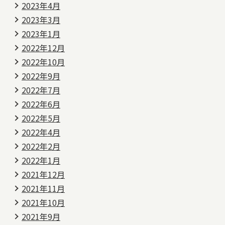
2023年4月
2023年3月
2023年1月
2022年12月
2022年10月
2022年9月
2022年7月
2022年6月
2022年5月
2022年4月
2022年2月
2022年1月
2021年12月
2021年11月
2021年10月
2021年9月