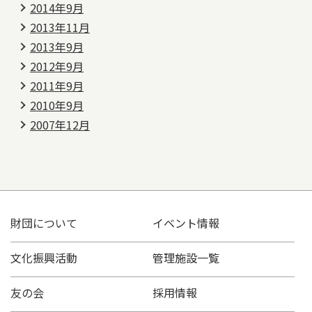
2014年9月
2013年11月
2013年9月
2012年9月
2011年9月
2010年9月
2007年12月
財団について
イベント情報
文化振興活動
管理施設一覧
友の会
採用情報