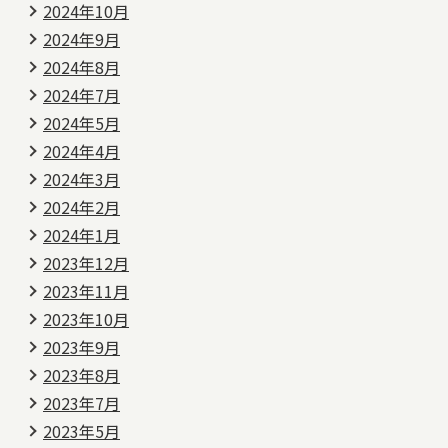
2024年10月
2024年9月
2024年8月
2024年7月
2024年5月
2024年4月
2024年3月
2024年2月
2024年1月
2023年12月
2023年11月
2023年10月
2023年9月
2023年8月
2023年7月
2023年5月