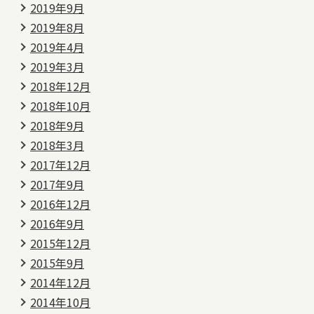
2019年9月
2019年8月
2019年4月
2019年3月
2018年12月
2018年10月
2018年9月
2018年3月
2017年12月
2017年9月
2016年12月
2016年9月
2015年12月
2015年9月
2014年12月
2014年10月