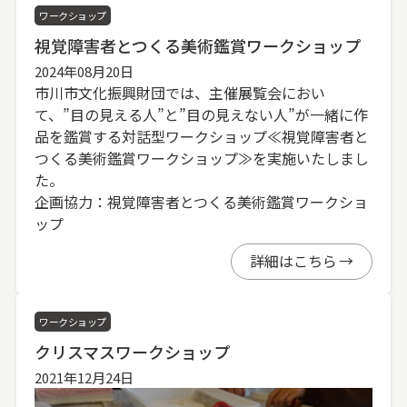
ワークショップ
視覚障害者とつくる美術鑑賞ワークショップ
2024年08月20日
市川市文化振興財団では、主催展覧会におい
て、”目の見える人”と”目の見えない人”が一緒に作
品を鑑賞する対話型ワークショップ≪視覚障害者と
つくる美術鑑賞ワークショップ≫を実施いたしまし
た。
企画協力：視覚障害者とつくる美術鑑賞ワークショ
ップ
詳細はこちら
ワークショップ
クリスマスワークショップ
2021年12月24日