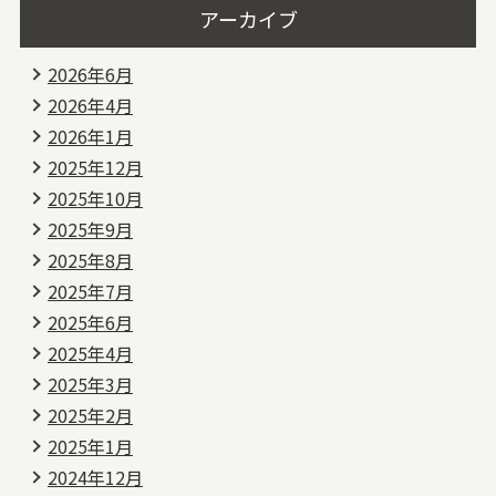
アーカイブ
2026年6月
2026年4月
2026年1月
2025年12月
2025年10月
2025年9月
2025年8月
2025年7月
2025年6月
2025年4月
2025年3月
2025年2月
2025年1月
2024年12月