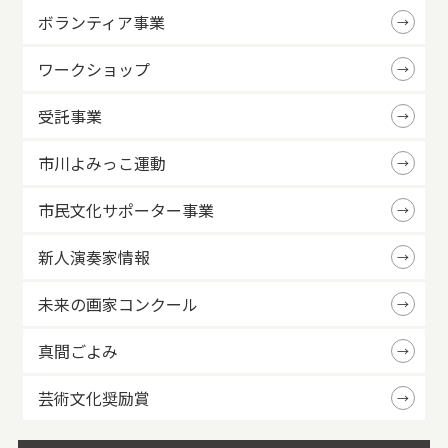
ボランティア事業
ワークショップ
受託事業
市川よみっこ運動
市民文化サポーター事業
新人演奏家情報
未来の画家コンクール
真間ごよみ
芸術文化奨励賞