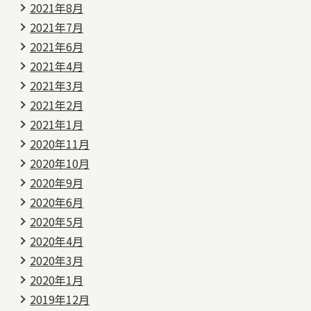
2021年8月
2021年7月
2021年6月
2021年4月
2021年3月
2021年2月
2021年1月
2020年11月
2020年10月
2020年9月
2020年6月
2020年5月
2020年4月
2020年3月
2020年1月
2019年12月