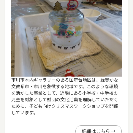
市川市木内ギャラリーのある国府台地区は、緑豊かな
文教都市・市川を象徴する地域です。このような環境
を活かした事業として、近隣にある小学校・中学校の
児童を対象として財団の文化活動を理解していただく
ために、子ども向けクリスマスワークショップを開催
しています。
詳細はこちら