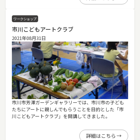
ワークショップ
市川こどもアートクラブ
2021年08月31日
市川市芳澤ガーデンギャラリーでは、市川市の子ども
たちにアートに親しんでもらうことを目的とした「市
川こどもアートクラブ」を開講してきました。
詳細はこちら