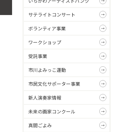
いちかわアーティストバンク
サテライトコンサート
ボランティア事業
ワークショップ
受託事業
市川よみっこ運動
市民文化サポーター事業
新人演奏家情報
）
未来の画家コンクール
真間ごよみ