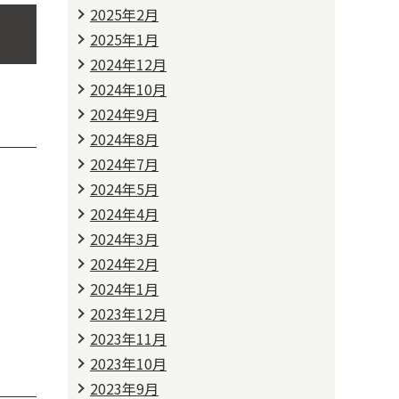
2025年2月
2025年1月
2024年12月
2024年10月
2024年9月
2024年8月
2024年7月
2024年5月
2024年4月
2024年3月
2024年2月
2024年1月
2023年12月
2023年11月
2023年10月
2023年9月