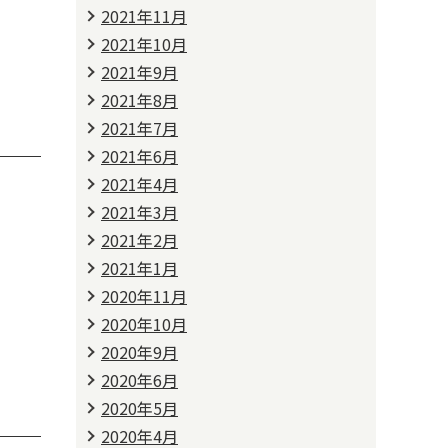
2021年11月
2021年10月
2021年9月
2021年8月
2021年7月
2021年6月
2021年4月
2021年3月
2021年2月
2021年1月
2020年11月
2020年10月
2020年9月
2020年6月
2020年5月
2020年4月