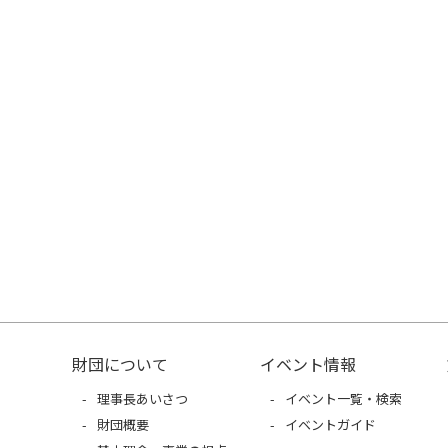
財団について
イベント情報
理事長あいさつ
イベント一覧・検索
財団概要
イベントガイド