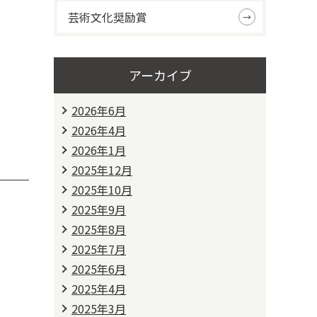
芸術文化奨励賞
アーカイブ
2026年6月
2026年4月
2026年1月
2025年12月
2025年10月
2025年9月
2025年8月
2025年7月
2025年6月
2025年4月
2025年3月