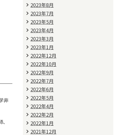
2023年8月
2023年7月
2023年5月
2023年4月
2023年3月
2023年1月
2022年12月
2022年10月
2022年9月
2022年7月
2022年6月
2022年5月
学非
2022年4月
2022年2月
師、
2022年1月
2021年12月