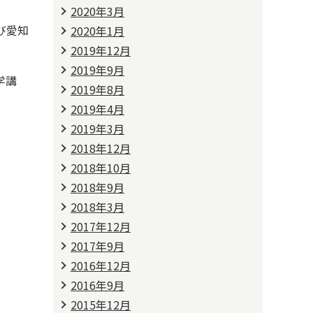
2020年3月
び愛知
2020年1月
2019年12月
2019年9月
学講
2019年8月
2019年4月
2019年3月
2018年12月
2018年10月
2018年9月
2018年3月
2017年12月
2017年9月
2016年12月
2016年9月
2015年12月