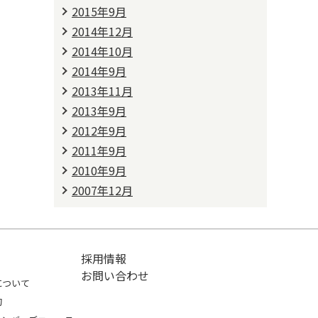
2015年9月
2014年12月
2014年10月
2014年9月
2013年11月
2013年9月
2012年9月
2011年9月
2010年9月
2007年12月
採用情報
お問い合わせ
について
約