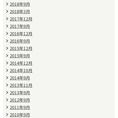
2018年9月
2018年3月
2017年12月
2017年9月
2016年12月
2016年9月
2015年12月
2015年9月
2014年12月
2014年10月
2014年9月
2013年11月
2013年9月
2012年9月
2011年9月
2010年9月