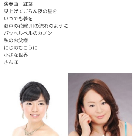
演奏曲 紅葉
見上げてごらん夜の星を
いつでも夢を
瀬戸の花嫁 川の流れのように
パッヘルベルのカノン
私のお父様
にじのむこうに
小さな世界
さんぽ