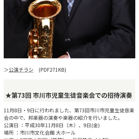
＞
公演チラシ
(PDF271KB)
★第73回 市川市児童生徒音楽会での招待演奏
11月8日・9日に行われました、第73回市川市児童生徒音楽
会の中で、邦楽器の演奏や楽器の紹介を行いました。
公演日 ：平成30年11月8日（木）、9日(金)
場所 ：市川市文化会館 大ホール