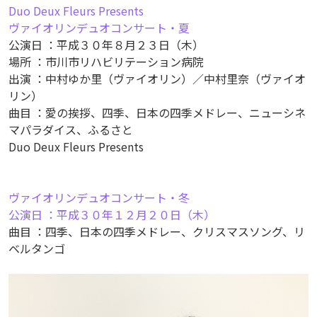
Duo Deux Fleurs Presents
ヴァイオリンデュオコンサート・夏
公演日 ：平成３０年８月２３日（木）
場所 ：市川市リハビリテーション病院
出演 ：中村ゆか里（ヴァイオリン）／中村里奈（ヴァイオ
リン）
曲目 ：愛の挨拶、四季、日本の四季メドレー、ニューシネ
マパラダイス、ふるさと
Duo Deux Fleurs Presents
ヴァイオリンデュオコンサート・冬
公演日 ：平成３０年１２月２０日（木）
曲目 ：四季、日本の四季メドレー、クリスマスソング、リ
ベルタンゴ