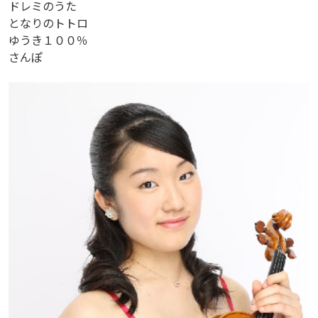
ドレミのうた
となりのトトロ
ゆうき１００％
さんぽ