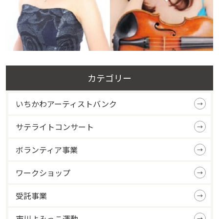
カテゴリー
いちかわアーティストバンク
サテライトコンサート
ボランティア事業
ワークショップ
受託事業
市川よみっこ運動