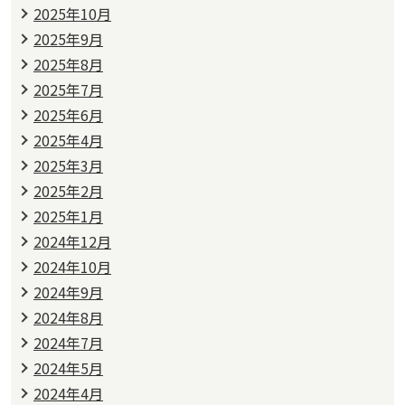
2025年10月
2025年9月
2025年8月
2025年7月
2025年6月
2025年4月
2025年3月
2025年2月
2025年1月
2024年12月
2024年10月
2024年9月
2024年8月
2024年7月
2024年5月
2024年4月