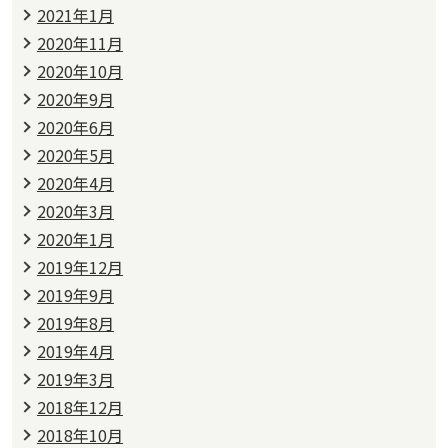
2021年1月
2020年11月
2020年10月
2020年9月
2020年6月
2020年5月
2020年4月
2020年3月
2020年1月
2019年12月
2019年9月
2019年8月
2019年4月
2019年3月
2018年12月
2018年10月