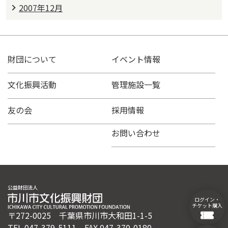
2007年12月
財団について
イベント情報
文化振興活動
管理施設一覧
友の会
採用情報
お問い合わせ
ログイン・
チケット購入
〒272-0025 千葉県市川市大和田1-1-5
TEL 047-379-5111 FAX 047-370-0180