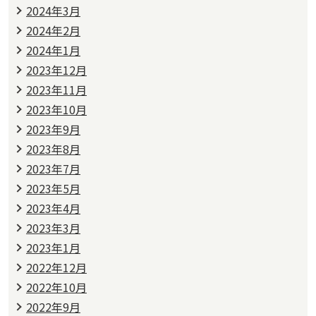
2024年3月
2024年2月
2024年1月
2023年12月
2023年11月
2023年10月
2023年9月
2023年8月
2023年7月
2023年5月
2023年4月
2023年3月
2023年1月
2022年12月
2022年10月
2022年9月