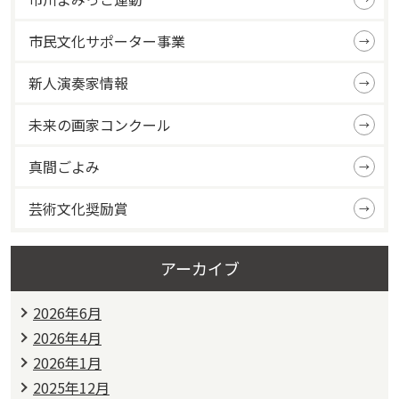
市民文化サポーター事業
新人演奏家情報
未来の画家コンクール
真間ごよみ
芸術文化奨励賞
アーカイブ
2026年6月
2026年4月
2026年1月
2025年12月