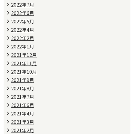
2022年7月
2022年6月
2022年5月
2022年4月
2022年2月
2022年1月
2021年12月
2021年11月
2021年10月
2021年9月
2021年8月
2021年7月
2021年6月
2021年4月
2021年3月
2021年2月