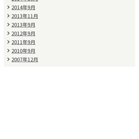
2014年9月
2013年11月
2013年9月
2012年9月
2011年9月
2010年9月
2007年12月