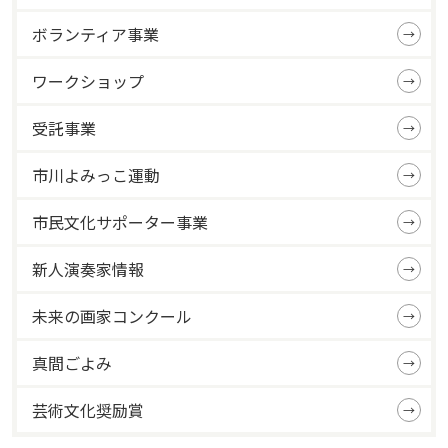
ボランティア事業
ワークショップ
受託事業
市川よみっこ運動
市民文化サポーター事業
新人演奏家情報
未来の画家コンクール
真間ごよみ
芸術文化奨励賞