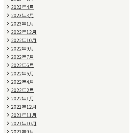
2023年4月
2023年3月
2023年1月
2022年12月
2022年10月
2022年9月
2022年7月
2022年6月
2022年5月
2022年4月
2022年2月
2022年1月
2021年12月
2021年11月
2021年10月
2021年9月