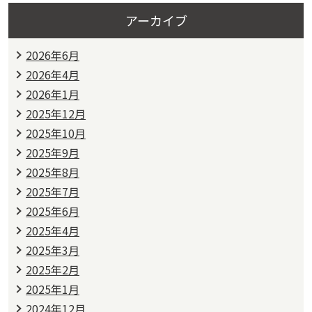
アーカイブ
2026年6月
2026年4月
2026年1月
2025年12月
2025年10月
2025年9月
2025年8月
2025年7月
2025年6月
2025年4月
2025年3月
2025年2月
2025年1月
2024年12月