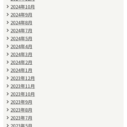
2024年10月
2024年9月
2024年8月
2024年7月
2024年5月
2024年4月
2024年3月
2024年2月
2024年1月
2023年12月
2023年11月
2023年10月
2023年9月
2023年8月
2023年7月
2023年5月