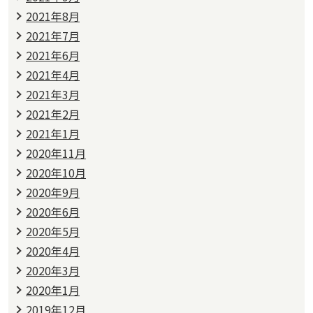
2021年8月
2021年7月
2021年6月
2021年4月
2021年3月
2021年2月
2021年1月
2020年11月
2020年10月
2020年9月
2020年6月
2020年5月
2020年4月
2020年3月
2020年1月
2019年12月