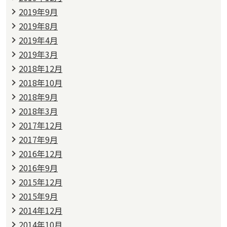
2019年9月
2019年8月
2019年4月
2019年3月
2018年12月
2018年10月
2018年9月
2018年3月
2017年12月
2017年9月
2016年12月
2016年9月
2015年12月
2015年9月
2014年12月
2014年10月