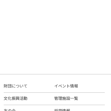
財団について
イベント情報
文化振興活動
管理施設一覧
友の会
採用情報