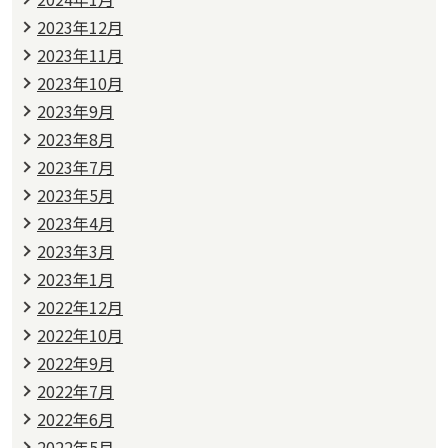
2023年12月
2023年11月
2023年10月
2023年9月
2023年8月
2023年7月
2023年5月
2023年4月
2023年3月
2023年1月
2022年12月
2022年10月
2022年9月
2022年7月
2022年6月
2022年5月