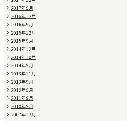
2017年9月
2016年12月
2016年9月
2015年12月
2015年9月
2014年12月
2014年10月
2014年9月
2013年11月
2013年9月
2012年9月
2011年9月
2010年9月
2007年12月