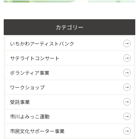
カテゴリー
いちかわアーティストバンク
サテライトコンサート
ボランティア事業
ワークショップ
受託事業
市川よみっこ運動
市民文化サポーター事業