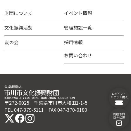
財団について
イベント情報
文化振興活動
管理施設一覧
友の会
採用情報
お問い合わせ
ログイン・
チケット購入
〒272-0025 千葉県市川市大和田1-1-5
TEL 047-379-5111 FAX 047-370-0180
施設予約
空き状況