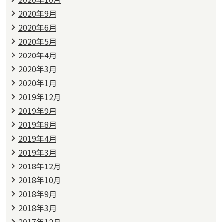
2020年9月
2020年6月
2020年5月
2020年4月
2020年3月
2020年1月
2019年12月
2019年9月
2019年8月
2019年4月
2019年3月
2018年12月
2018年10月
2018年9月
2018年3月
2017年12月