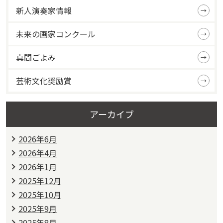
新人演奏家情報
未来の画家コンクール
真間ごよみ
芸術文化奨励賞
アーカイブ
2026年6月
2026年4月
2026年1月
2025年12月
2025年10月
2025年9月
2025年8月