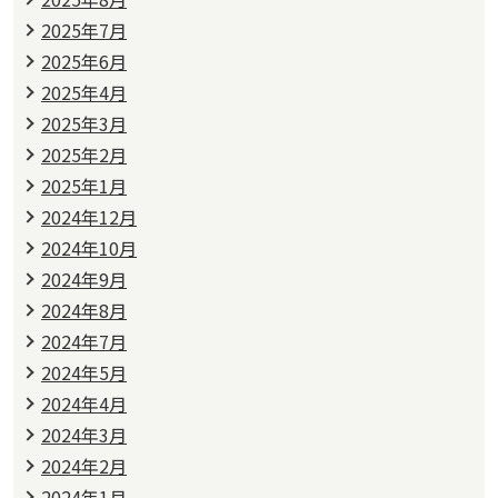
2025年7月
2025年6月
2025年4月
2025年3月
2025年2月
2025年1月
2024年12月
2024年10月
2024年9月
2024年8月
2024年7月
2024年5月
2024年4月
2024年3月
2024年2月
2024年1月