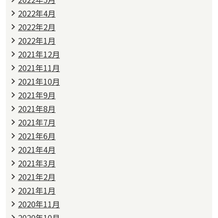
2022年4月
2022年2月
2022年1月
2021年12月
2021年11月
2021年10月
2021年9月
2021年8月
2021年7月
2021年6月
2021年4月
2021年3月
2021年2月
2021年1月
2020年11月
2020年10月