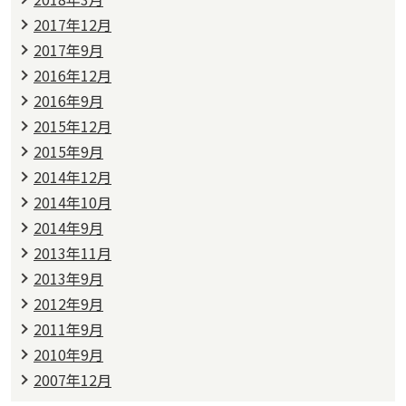
2017年12月
2017年9月
2016年12月
2016年9月
2015年12月
2015年9月
2014年12月
2014年10月
2014年9月
2013年11月
2013年9月
2012年9月
2011年9月
2010年9月
2007年12月