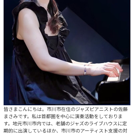
皆さまこんにちは。市川市在住のジャズピアニストの佐藤
まさみです。私は首都圏を中心に演奏活動をしておりま
す。地元市川市内では、老舗のジャズのライブハウスに定
期的に出演しているほか、市川市のアーティスト支援の対