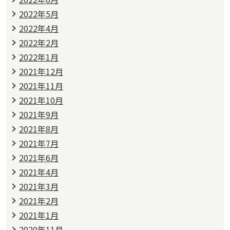
2022年5月
2022年4月
2022年2月
2022年1月
2021年12月
2021年11月
2021年10月
2021年9月
2021年8月
2021年7月
2021年6月
2021年4月
2021年3月
2021年2月
2021年1月
2020年11月