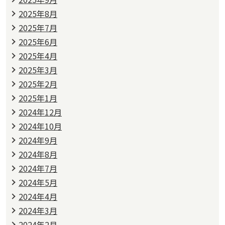
2025年8月
2025年7月
2025年6月
2025年4月
2025年3月
2025年2月
2025年1月
2024年12月
2024年10月
2024年9月
2024年8月
2024年7月
2024年5月
2024年4月
2024年3月
2024年2月