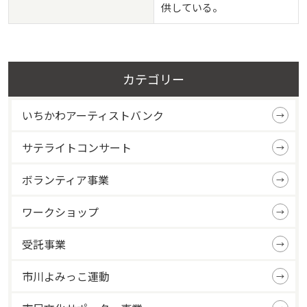
供している。
カテゴリー
いちかわアーティストバンク
サテライトコンサート
ボランティア事業
ワークショップ
受託事業
市川よみっこ運動