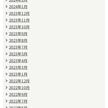
2024年1月
2023年12月
2023年11月
2023年10月
2023年9月
2023年8月
2023年7月
2023年5月
2023年4月
2023年3月
2023年1月
2022年12月
2022年10月
2022年9月
2022年7月
2022年6月