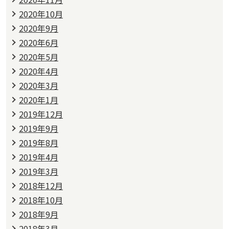
2020年10月
2020年9月
2020年6月
2020年5月
2020年4月
2020年3月
2020年1月
2019年12月
2019年9月
2019年8月
2019年4月
2019年3月
2018年12月
2018年10月
2018年9月
2018年3月