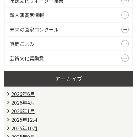
市民文化サポーター事業
新人演奏家情報
未来の画家コンクール
真間ごよみ
芸術文化奨励賞
アーカイブ
2026年6月
2026年4月
2026年1月
2025年12月
2025年10月
2025年9月