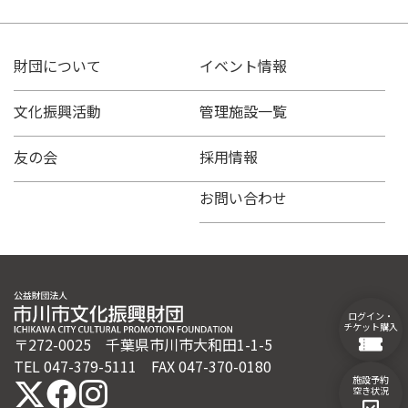
財団について
イベント情報
文化振興活動
管理施設一覧
友の会
採用情報
お問い合わせ
ログイン・
チケット購入
〒272-0025 千葉県市川市大和田1-1-5
TEL 047-379-5111 FAX 047-370-0180
施設予約
空き状況