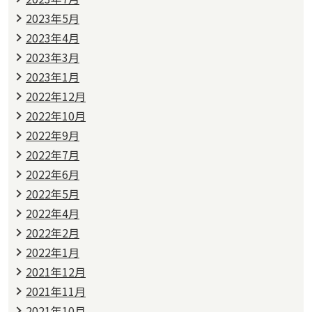
2023年5月
2023年4月
2023年3月
2023年1月
2022年12月
2022年10月
2022年9月
2022年7月
2022年6月
2022年5月
2022年4月
2022年2月
2022年1月
2021年12月
2021年11月
2021年10月