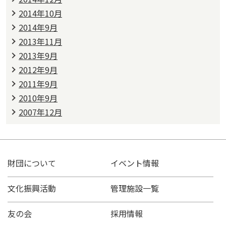
2014年10月
2014年9月
2013年11月
2013年9月
2012年9月
2011年9月
2010年9月
2007年12月
財団について
イベント情報
文化振興活動
管理施設一覧
友の会
採用情報