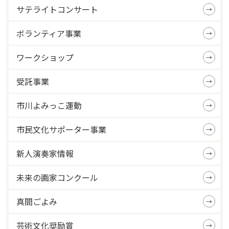
サテライトコンサート
ボランティア事業
ワークショップ
受託事業
市川よみっこ運動
市民文化サポーター事業
新人演奏家情報
未来の画家コンクール
真間ごよみ
芸術文化奨励賞