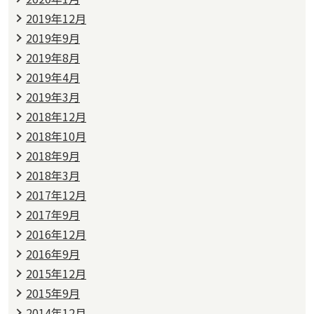
2019年12月
2019年9月
2019年8月
2019年4月
2019年3月
2018年12月
2018年10月
2018年9月
2018年3月
2017年12月
2017年9月
2016年12月
2016年9月
2015年12月
2015年9月
2014年12月