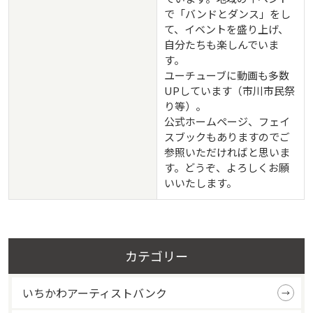
で「バンドとダンス」をし
て、イベントを盛り上げ、
自分たちも楽しんでいま
す。
ユーチューブに動画も多数
UPしています（市川市民祭
り等）。
公式ホームページ、フェイ
スブックもありますのでご
参照いただければと思いま
す。どうぞ、よろしくお願
いいたします。
カテゴリー
いちかわアーティストバンク