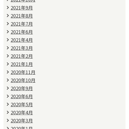
2021年9月
2021年8月
2021年7月
2021年6月
2021年4月
2021年3月
2021年2月
2021年1月
2020年11月
2020年10月
2020年9月
2020年6月
2020年5月
2020年4月
2020年3月
2020年1月