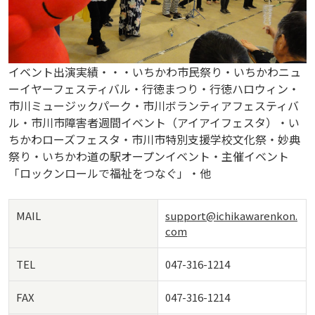
イベント出演実績・・・いちかわ市民祭り・いちかわニュ
ーイヤーフェスティバル・行徳まつり・行徳ハロウィン・
市川ミュージックパーク・市川ボランティアフェスティバ
ル・市川市障害者週間イベント（アイアイフェスタ）・い
ちかわローズフェスタ・市川市特別支援学校文化祭・妙典
祭り・いちかわ道の駅オープンイベント・主催イベント
「ロックンロールで福祉をつなぐ」・他
MAIL
support@ichikawarenkon.
com
TEL
047-316-1214
FAX
047-316-1214