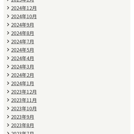
2024年12月
2024年10月
2024年9月
2024年8月
2024年7月
2024年5月
2024年4月
2024年3月
2024年2月
2024年1月
2023年12月
2023年11月
2023年10月
2023年9月
2023年8月
2023年7月