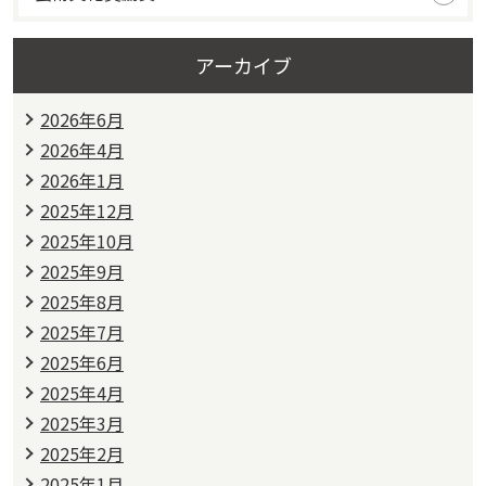
アーカイブ
2026年6月
2026年4月
2026年1月
2025年12月
2025年10月
2025年9月
2025年8月
2025年7月
2025年6月
2025年4月
2025年3月
2025年2月
2025年1月