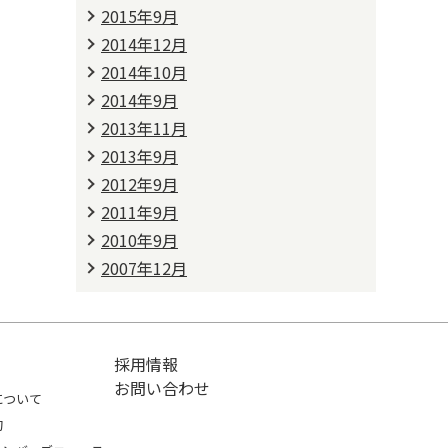
2015年9月
2014年12月
2014年10月
2014年9月
2013年11月
2013年9月
2012年9月
2011年9月
2010年9月
2007年12月
採用情報
お問い合わせ
について
約