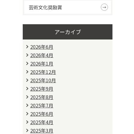
芸術文化奨励賞
アーカイブ
2026年6月
2026年4月
2026年1月
2025年12月
2025年10月
2025年9月
2025年8月
2025年7月
2025年6月
2025年4月
2025年3月