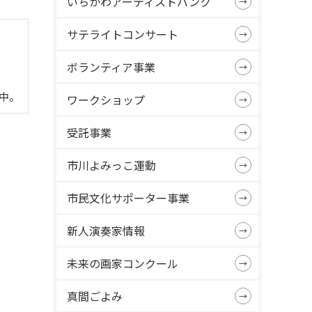
いちかわアーティストバンク
サテライトコンサート
ボランティア事業
中。
ワークショップ
受託事業
市川よみっこ運動
市民文化サポーター事業
新人演奏家情報
未来の画家コンクール
真間ごよみ