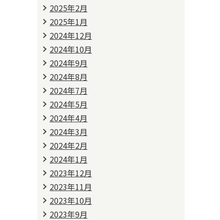
2025年2月
2025年1月
2024年12月
2024年10月
2024年9月
2024年8月
2024年7月
2024年5月
2024年4月
2024年3月
2024年2月
2024年1月
2023年12月
2023年11月
2023年10月
2023年9月