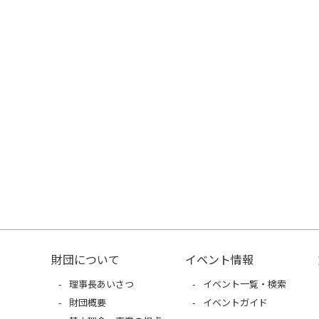
財団について
イベント情報
理事長あいさつ
イベント一覧・検索
財団概要
イベントガイド