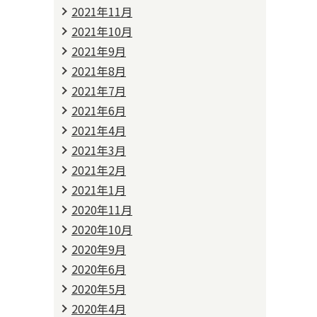
2021年11月
2021年10月
2021年9月
2021年8月
2021年7月
2021年6月
2021年4月
2021年3月
2021年2月
2021年1月
2020年11月
2020年10月
2020年9月
2020年6月
2020年5月
2020年4月