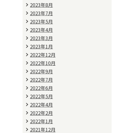
2023年8月
2023年7月
2023年5月
2023年4月
2023年3月
2023年1月
2022年12月
2022年10月
2022年9月
2022年7月
2022年6月
2022年5月
2022年4月
2022年2月
2022年1月
2021年12月