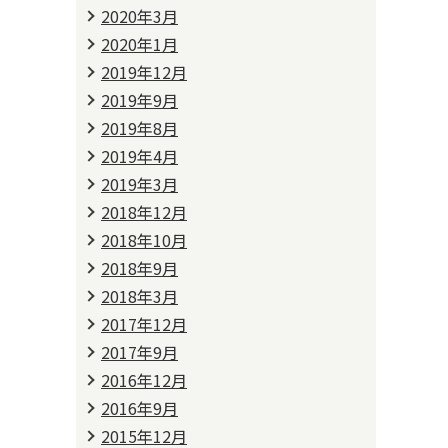
2020年3月
2020年1月
2019年12月
2019年9月
2019年8月
2019年4月
2019年3月
2018年12月
2018年10月
2018年9月
2018年3月
2017年12月
2017年9月
2016年12月
2016年9月
2015年12月