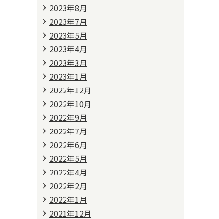
2023年8月
2023年7月
2023年5月
2023年4月
2023年3月
2023年1月
2022年12月
2022年10月
2022年9月
2022年7月
2022年6月
2022年5月
2022年4月
2022年2月
2022年1月
2021年12月