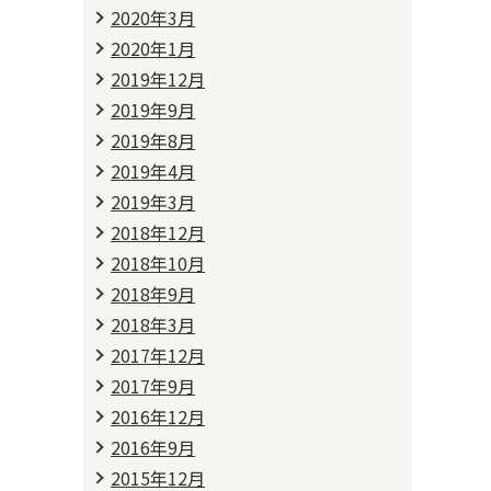
2020年3月
2020年1月
2019年12月
2019年9月
2019年8月
2019年4月
2019年3月
2018年12月
2018年10月
2018年9月
2018年3月
2017年12月
2017年9月
2016年12月
2016年9月
2015年12月