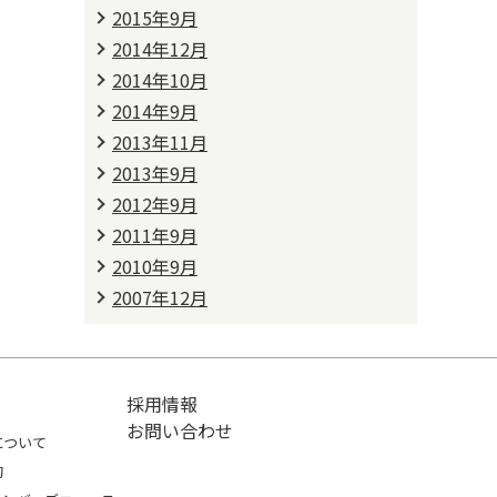
2015年9月
2014年12月
2014年10月
2014年9月
2013年11月
2013年9月
2012年9月
2011年9月
2010年9月
2007年12月
採用情報
お問い合わせ
について
約