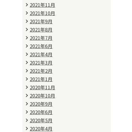
2021年11月
2021年10月
2021年9月
2021年8月
2021年7月
2021年6月
2021年4月
2021年3月
2021年2月
2021年1月
2020年11月
2020年10月
2020年9月
2020年6月
2020年5月
2020年4月