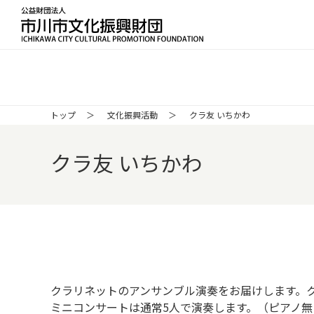
公益財団法人 市川市文化振興財団 ICH
トップ
文化振興活動
クラ友 いちかわ
クラ友 いちかわ
クラリネットのアンサンブル演奏をお届けします。
ミニコンサートは通常5人で演奏します。（ピアノ