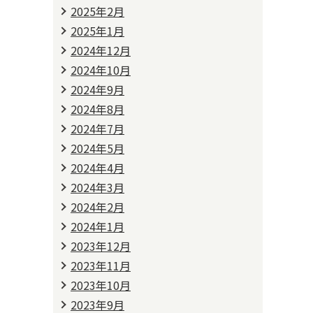
2025年2月
2025年1月
2024年12月
2024年10月
2024年9月
2024年8月
2024年7月
2024年5月
2024年4月
2024年3月
2024年2月
2024年1月
2023年12月
2023年11月
2023年10月
2023年9月