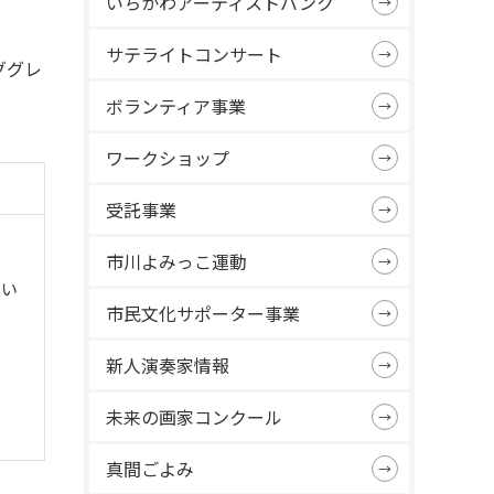
いちかわアーティストバンク
サテライトコンサート
ググレ
ボランティア事業
ワークショップ
受託事業
市川よみっこ運動
てい
市民文化サポーター事業
新人演奏家情報
未来の画家コンクール
真間ごよみ