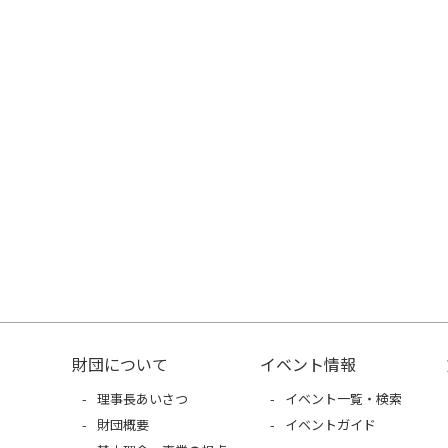
財団について
イベント情報
理事長あいさつ
イベント一覧・検索
財団概要
イベントガイド