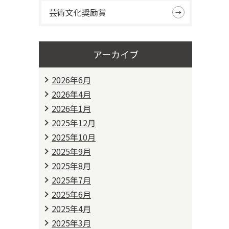
芸術文化奨励賞
アーカイブ
2026年6月
2026年4月
2026年1月
2025年12月
2025年10月
2025年9月
2025年8月
2025年7月
2025年6月
2025年4月
2025年3月