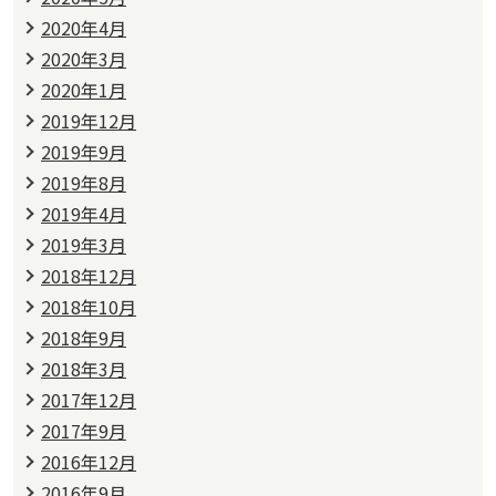
2020年4月
2020年3月
2020年1月
2019年12月
2019年9月
2019年8月
2019年4月
2019年3月
2018年12月
2018年10月
2018年9月
2018年3月
2017年12月
2017年9月
2016年12月
2016年9月