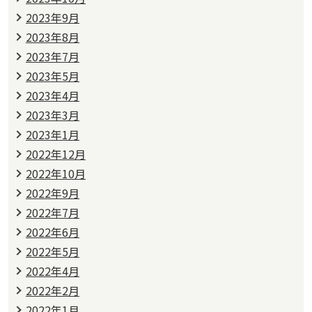
2023年9月
2023年8月
2023年7月
2023年5月
2023年4月
2023年3月
2023年1月
2022年12月
2022年10月
2022年9月
2022年7月
2022年6月
2022年5月
2022年4月
2022年2月
2022年1月