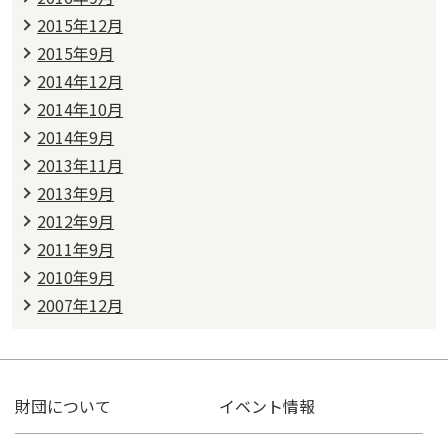
2015年12月
2015年9月
2014年12月
2014年10月
2014年9月
2013年11月
2013年9月
2012年9月
2011年9月
2010年9月
2007年12月
財団について
イベント情報