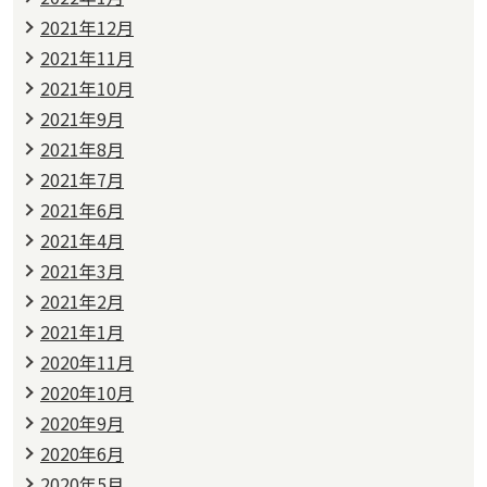
2021年12月
2021年11月
2021年10月
2021年9月
2021年8月
2021年7月
2021年6月
2021年4月
2021年3月
2021年2月
2021年1月
2020年11月
2020年10月
2020年9月
2020年6月
2020年5月