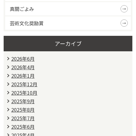
真間ごよみ
芸術文化奨励賞
アーカイブ
2026年6月
2026年4月
2026年1月
2025年12月
2025年10月
2025年9月
2025年8月
2025年7月
2025年6月
2025年4月