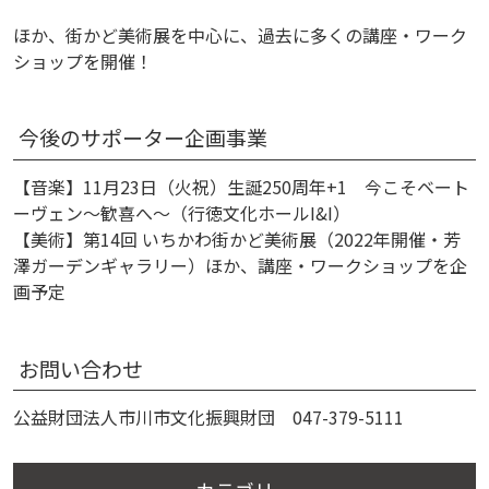
ほか、街かど美術展を中心に、過去に多くの講座・ワーク
ショップを開催！
今後のサポーター企画事業
【音楽】11月23日（火祝）生誕250周年+1 今こそベート
ーヴェン～歓喜へ～（行徳文化ホールI&I）
【美術】第14回 いちかわ街かど美術展（2022年開催・芳
澤ガーデンギャラリー）ほか、講座・ワークショップを企
画予定
お問い合わせ
公益財団法人市川市文化振興財団 047-379-5111