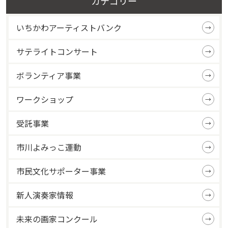
カテゴリー
いちかわアーティストバンク
サテライトコンサート
ボランティア事業
ワークショップ
受託事業
市川よみっこ運動
市民文化サポーター事業
新人演奏家情報
未来の画家コンクール