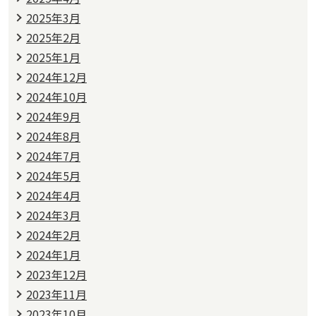
2025年3月
2025年2月
2025年1月
2024年12月
2024年10月
2024年9月
2024年8月
2024年7月
2024年5月
2024年4月
2024年3月
2024年2月
2024年1月
2023年12月
2023年11月
2023年10月