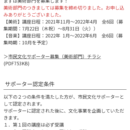
まずは美術部門を募集します！
美術部門のつきましては募集を締め切りました。お申し込
みありがとうございました。
【美術】講座日程：2021年11月～2022年4月 全6回（募
集期間：7月22日（木祝）～8月31日（火））
【音楽】講座日程：2022年 1月～2022年6月 全6回（募
集時期：10月を予定）
＞
市民文化サポーター募集（美術部門）チラシ
(PDF753KB)
サポーター認定条件
以下の２つの条件を満たした方が、市民文化サポーターと
して認定されます。
サポーターに認定された後に、文化事業を企画していただ
きます。
１．第１回の講座は必ず受講