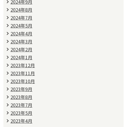
2024年9月
2024年8月
2024年7月
2024年5月
2024年4月
2024年3月
2024年2月
2024年1月
2023年12月
2023年11月
2023年10月
2023年9月
2023年8月
2023年7月
2023年5月
2023年4月