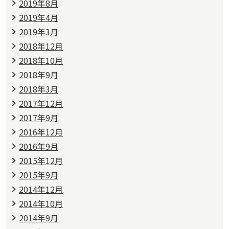
2019年8月
2019年4月
2019年3月
2018年12月
2018年10月
2018年9月
2018年3月
2017年12月
2017年9月
2016年12月
2016年9月
2015年12月
2015年9月
2014年12月
2014年10月
2014年9月