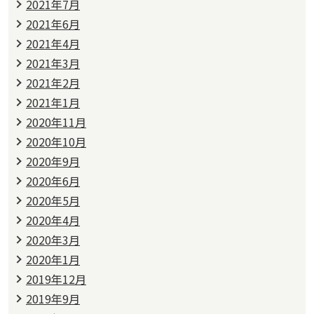
2021年7月
2021年6月
2021年4月
2021年3月
2021年2月
2021年1月
2020年11月
2020年10月
2020年9月
2020年6月
2020年5月
2020年4月
2020年3月
2020年1月
2019年12月
2019年9月