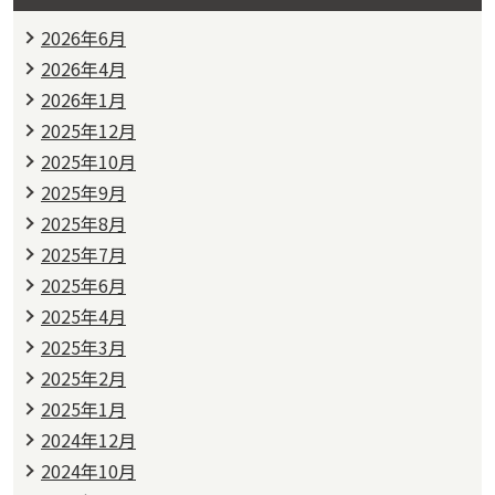
2026年6月
2026年4月
2026年1月
2025年12月
2025年10月
2025年9月
2025年8月
2025年7月
2025年6月
2025年4月
2025年3月
2025年2月
2025年1月
2024年12月
2024年10月