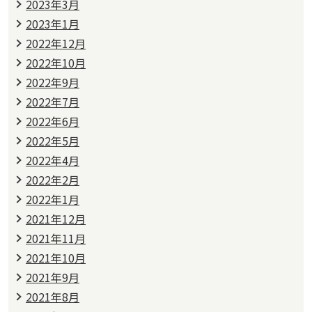
2023年3月
2023年1月
2022年12月
2022年10月
2022年9月
2022年7月
2022年6月
2022年5月
2022年4月
2022年2月
2022年1月
2021年12月
2021年11月
2021年10月
2021年9月
2021年8月