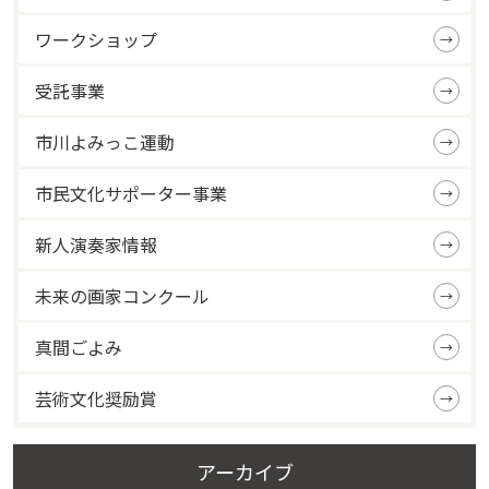
ワークショップ
受託事業
市川よみっこ運動
市民文化サポーター事業
新人演奏家情報
未来の画家コンクール
真間ごよみ
芸術文化奨励賞
アーカイブ