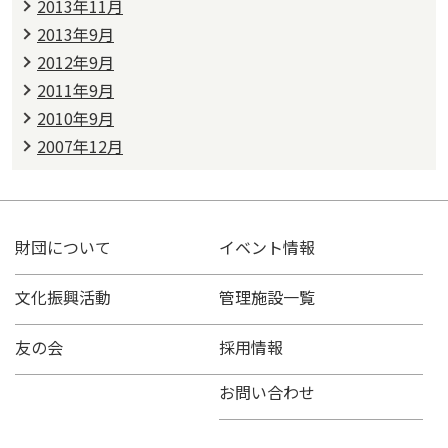
2013年11月
2013年9月
2012年9月
2011年9月
2010年9月
2007年12月
財団について
イベント情報
文化振興活動
管理施設一覧
友の会
採用情報
お問い合わせ