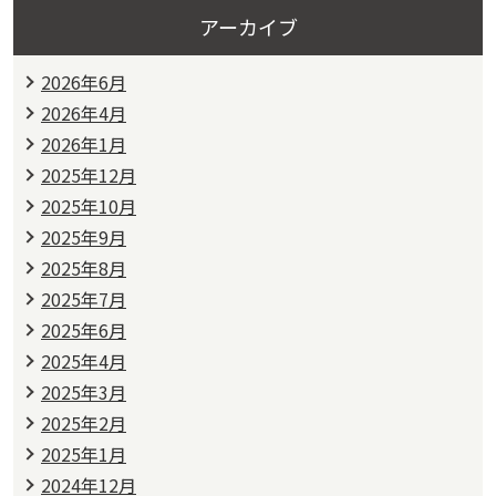
アーカイブ
2026年6月
2026年4月
2026年1月
2025年12月
2025年10月
2025年9月
2025年8月
2025年7月
2025年6月
2025年4月
2025年3月
2025年2月
2025年1月
2024年12月