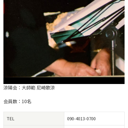
涼陽会：大師範 尼崎歌涼
会員数：10名
TEL
090-4013-0700