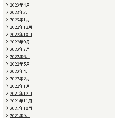
2023年4月
2023年3月
2023年1月
2022年12月
2022年10月
2022年9月
2022年7月
2022年6月
2022年5月
2022年4月
2022年2月
2022年1月
2021年12月
2021年11月
2021年10月
2021年9月