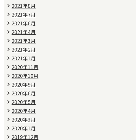
2021年8月
2021年7月
2021年6月
2021年4月
2021年3月
2021年2月
2021年1月
2020年11月
2020年10月
2020年9月
2020年6月
2020年5月
2020年4月
2020年3月
2020年1月
2019年12月