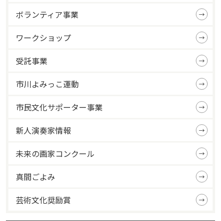
ボランティア事業
ワークショップ
受託事業
市川よみっこ運動
市民文化サポーター事業
新人演奏家情報
未来の画家コンクール
真間ごよみ
芸術文化奨励賞