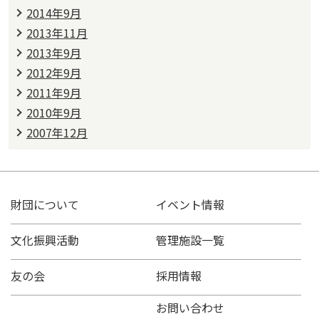
2014年9月
2013年11月
2013年9月
2012年9月
2011年9月
2010年9月
2007年12月
財団について
イベント情報
文化振興活動
管理施設一覧
友の会
採用情報
お問い合わせ