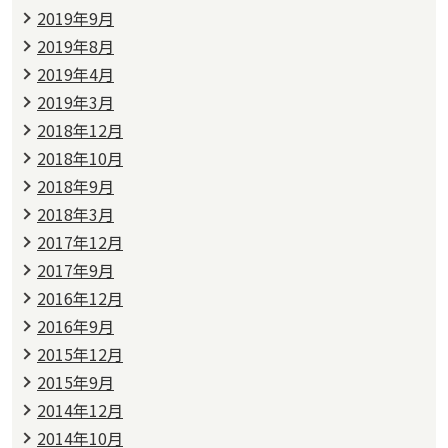
2019年9月
2019年8月
2019年4月
2019年3月
2018年12月
2018年10月
2018年9月
2018年3月
2017年12月
2017年9月
2016年12月
2016年9月
2015年12月
2015年9月
2014年12月
2014年10月