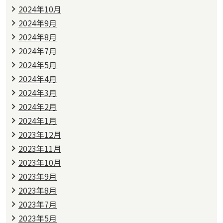
2024年10月
2024年9月
2024年8月
2024年7月
2024年5月
2024年4月
2024年3月
2024年2月
2024年1月
2023年12月
2023年11月
2023年10月
2023年9月
2023年8月
2023年7月
2023年5月