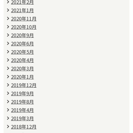
2021年2月
2021年1月
2020年11月
2020年10月
2020年9月
2020年6月
2020年5月
2020年4月
2020年3月
2020年1月
2019年12月
2019年9月
2019年8月
2019年4月
2019年3月
2018年12月