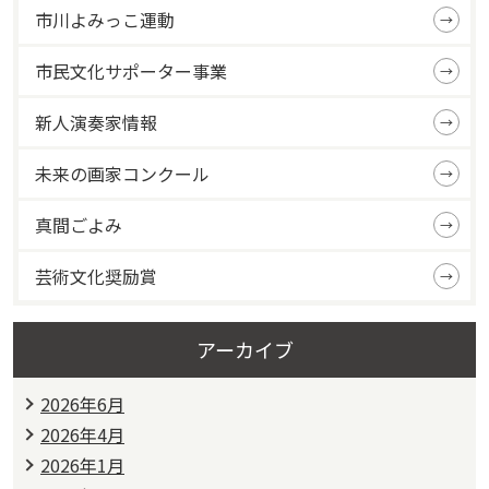
市川よみっこ運動
市民文化サポーター事業
新人演奏家情報
未来の画家コンクール
真間ごよみ
芸術文化奨励賞
アーカイブ
2026年6月
2026年4月
2026年1月