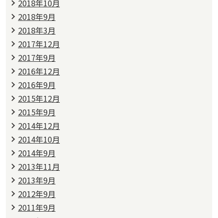
2018年10月
2018年9月
2018年3月
2017年12月
2017年9月
2016年12月
2016年9月
2015年12月
2015年9月
2014年12月
2014年10月
2014年9月
2013年11月
2013年9月
2012年9月
2011年9月