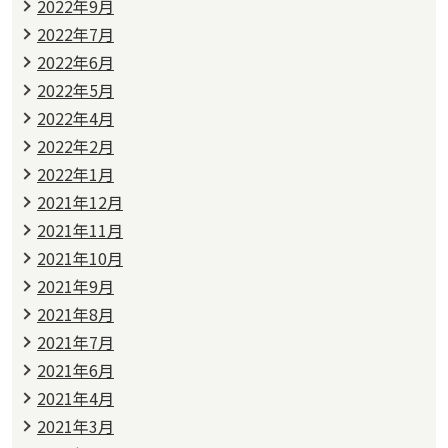
2022年9月
2022年7月
2022年6月
2022年5月
2022年4月
2022年2月
2022年1月
2021年12月
2021年11月
2021年10月
2021年9月
2021年8月
2021年7月
2021年6月
2021年4月
2021年3月