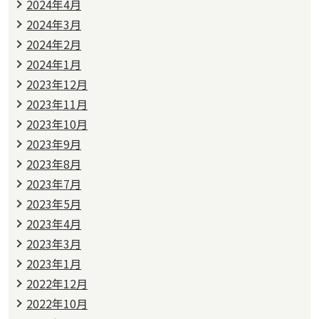
2024年4月
2024年3月
2024年2月
2024年1月
2023年12月
2023年11月
2023年10月
2023年9月
2023年8月
2023年7月
2023年5月
2023年4月
2023年3月
2023年1月
2022年12月
2022年10月