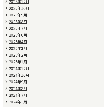
2025年12月
2025年10月
2025年9月
2025年8月
2025年7月
2025年6月
2025年4月
2025年3月
2025年2月
2025年1月
2024年12月
2024年10月
2024年9月
2024年8月
2024年7月
2024年5月