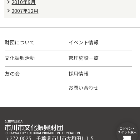
2010年9月
2007年12月
財団について
イベント情報
文化振興活動
管理施設一覧
友の会
採用情報
お問い合わせ
ログイン・
チケット購入
〒272-0025 千葉県市川市大和田1-1-5