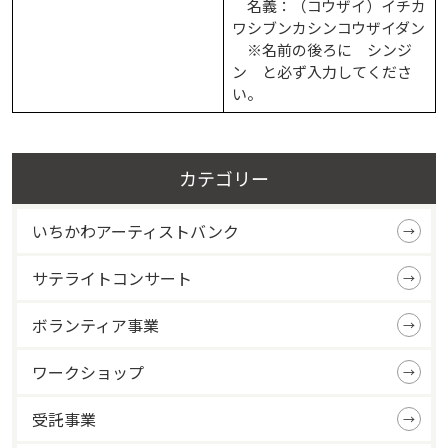
名義：（コウザイ）イチカ
ワシブンカシンコウザイダン
※名前の後ろに シンジ
ン と必ず入力してくださ
い。
カテゴリー
いちかわアーティストバンク
サテライトコンサート
ボランティア事業
ワークショップ
受託事業