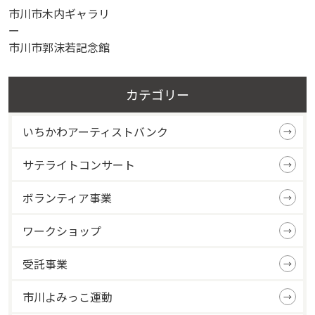
市川市木内ギャラリ
市川市郭沫若記念館
カテゴリー
いちかわアーティストバンク
サテライトコンサート
ボランティア事業
ワークショップ
受託事業
市川よみっこ運動