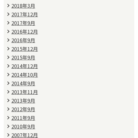
2018年3月
2017年12月
2017年9月
2016年12月
2016年9月
2015年12月
2015年9月
2014年12月
2014年10月
2014年9月
2013年11月
2013年9月
2012年9月
2011年9月
2010年9月
2007年12月