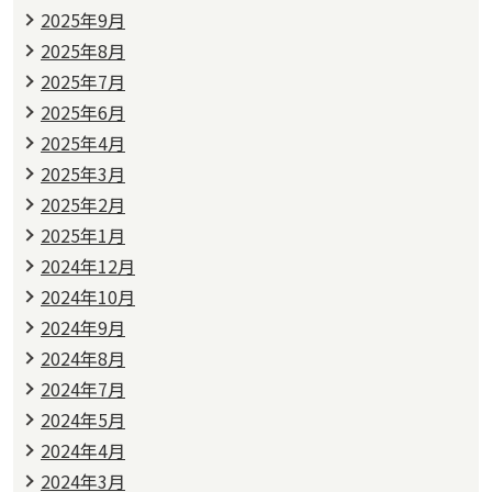
2025年9月
2025年8月
2025年7月
2025年6月
2025年4月
2025年3月
2025年2月
2025年1月
2024年12月
2024年10月
2024年9月
2024年8月
2024年7月
2024年5月
2024年4月
2024年3月