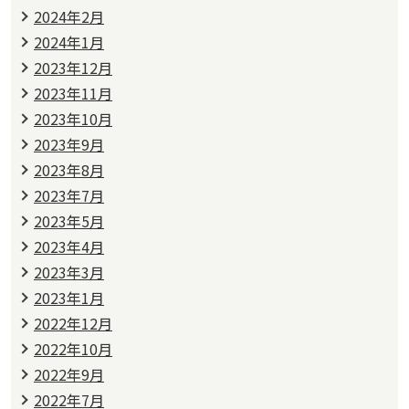
2024年2月
2024年1月
2023年12月
2023年11月
2023年10月
2023年9月
2023年8月
2023年7月
2023年5月
2023年4月
2023年3月
2023年1月
2022年12月
2022年10月
2022年9月
2022年7月