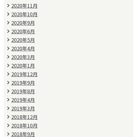
2020年11月
2020年10月
2020年9月
2020年6月
2020年5月
2020年4月
2020年3月
2020年1月
2019年12月
2019年9月
2019年8月
2019年4月
2019年3月
2018年12月
2018年10月
2018年9月