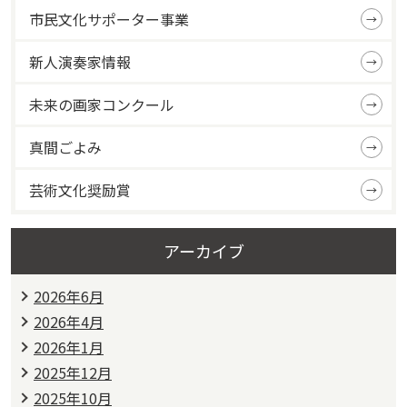
市民文化サポーター事業
新人演奏家情報
未来の画家コンクール
真間ごよみ
芸術文化奨励賞
アーカイブ
2026年6月
2026年4月
2026年1月
2025年12月
2025年10月