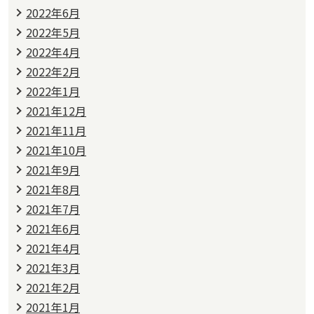
2022年6月
2022年5月
2022年4月
2022年2月
2022年1月
2021年12月
2021年11月
2021年10月
2021年9月
2021年8月
2021年7月
2021年6月
2021年4月
2021年3月
2021年2月
2021年1月